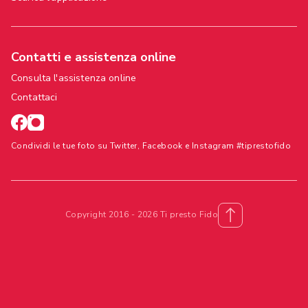
Contatti e assistenza online
Consulta l'assistenza online
Contattaci
Condividi le tue foto su Twitter, Facebook e Instagram #tiprestofido
Copyright 2016 - 2026 Ti presto Fido