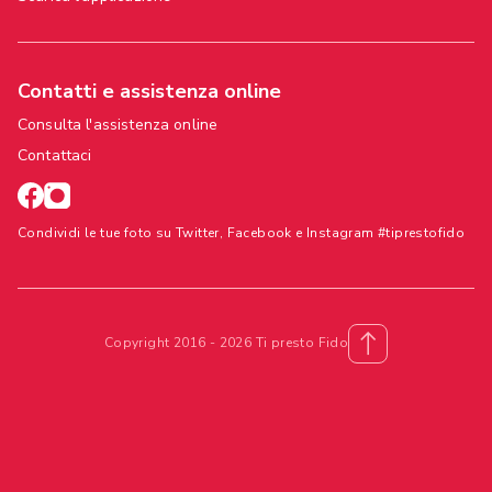
Contatti e assistenza online
Consulta l'assistenza online
Contattaci
Condividi le tue foto su Twitter, Facebook e Instagram #tiprestofido
Copyright 2016 - 2026 Ti presto Fido