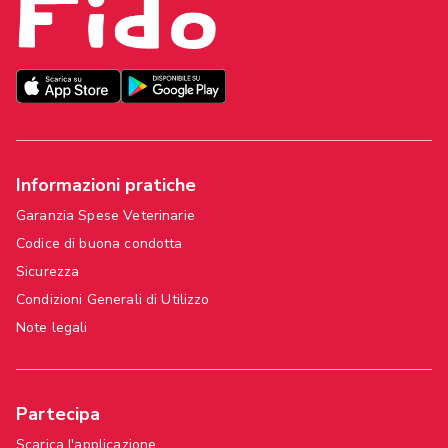
Informazioni pratiche
Garanzia Spese Veterinarie
Codice di buona condotta
Sicurezza
Condizioni Generali di Utilizzo
Note legali
Partecipa
Scarica l'applicazione