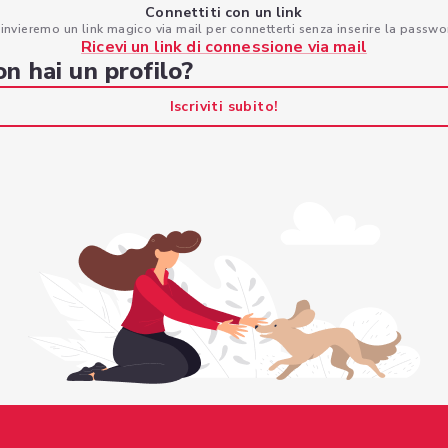
Connettiti con un link
 invieremo un link magico via mail per connetterti senza inserire la passwo
Ricevi un link di connessione via mail
n hai un profilo?
Iscriviti subito!