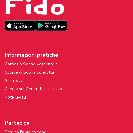
Informazioni pratiche
Garanzia Spese Veterinarie
Codice di buona condotta
Sicurezza
Condizioni Generali di Utilizzo
Note legali
Partecipa
Scarica l'applicazione