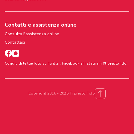
Contatti e assistenza online
Consulta l'assistenza online
Contattaci
Condividi le tue foto su Twitter, Facebook e Instagram #tiprestofido
Copyright 2016 - 2026 Ti presto Fido