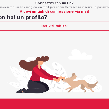
Connettiti con un link
 invieremo un link magico via mail per connetterti senza inserire la passwo
Ricevi un link di connessione via mail
n hai un profilo?
Iscriviti subito!