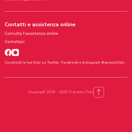
Contatti e assistenza online
Consulta l'assistenza online
Contattaci
Condividi le tue foto su Twitter, Facebook e Instagram #tiprestofido
Copyright 2016 - 2026 Ti presto Fido