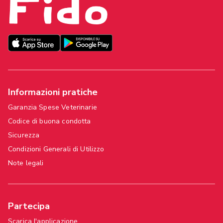
Informazioni pratiche
Garanzia Spese Veterinarie
Codice di buona condotta
Sicurezza
Condizioni Generali di Utilizzo
Note legali
Partecipa
Scarica l'applicazione