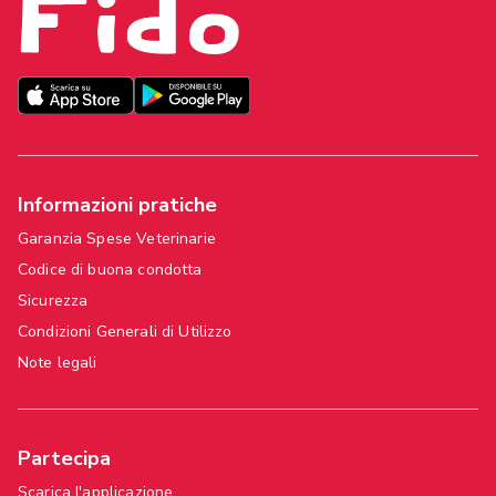
Informazioni pratiche
Garanzia Spese Veterinarie
Codice di buona condotta
Sicurezza
Condizioni Generali di Utilizzo
Note legali
Partecipa
Scarica l'applicazione