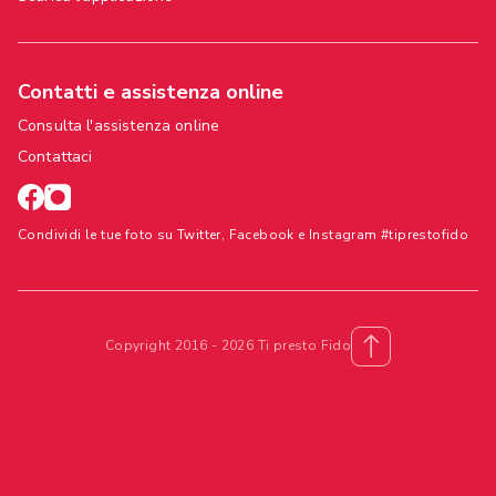
Contatti e assistenza online
Consulta l'assistenza online
Contattaci
Condividi le tue foto su Twitter, Facebook e Instagram #tiprestofido
Copyright 2016 - 2026 Ti presto Fido