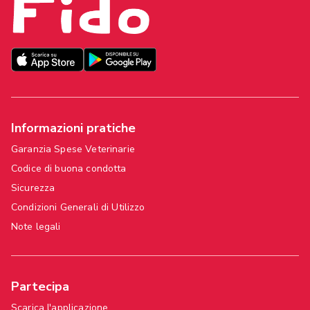
Informazioni pratiche
Garanzia Spese Veterinarie
Codice di buona condotta
Sicurezza
Condizioni Generali di Utilizzo
Note legali
Partecipa
Scarica l'applicazione