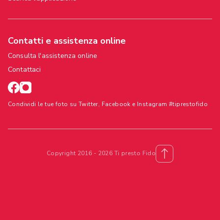
Contatti e assistenza online
Consulta l'assistenza online
Contattaci
Condividi le tue foto su Twitter, Facebook e Instagram #tiprestofido
Copyright 2016 - 2026 Ti presto Fido