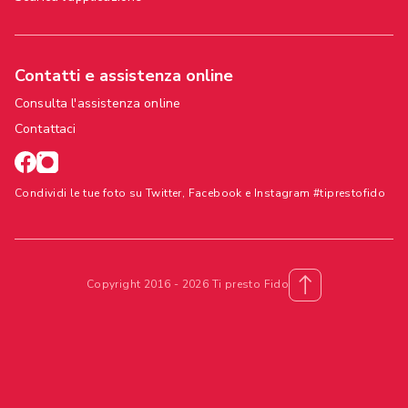
Contatti e assistenza online
Consulta l'assistenza online
Contattaci
Condividi le tue foto su Twitter, Facebook e Instagram #tiprestofido
Copyright 2016 - 2026 Ti presto Fido