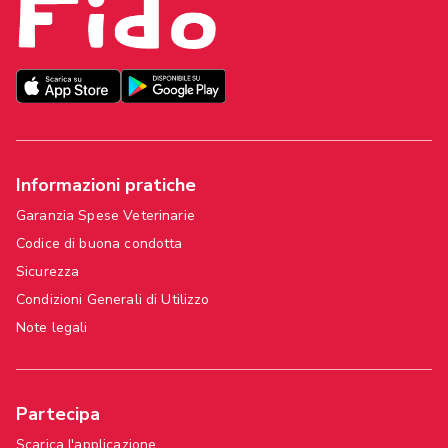
Informazioni pratiche
Garanzia Spese Veterinarie
Codice di buona condotta
Sicurezza
Condizioni Generali di Utilizzo
Note legali
Partecipa
Scarica l'applicazione