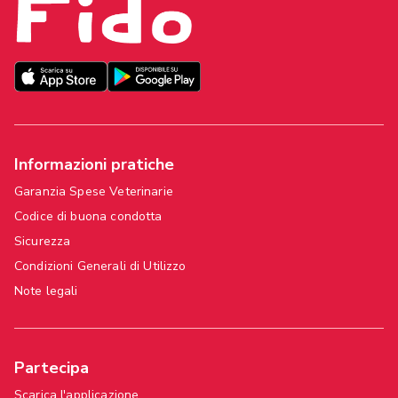
Informazioni pratiche
Garanzia Spese Veterinarie
Codice di buona condotta
Sicurezza
Condizioni Generali di Utilizzo
Note legali
Partecipa
Scarica l'applicazione