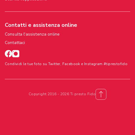
Contatti e assistenza online
Consulta l'assistenza online
Contattaci
Condividi le tue foto su Twitter, Facebook e Instagram #tiprestofido
Copyright 2016 - 2026 Ti presto Fido