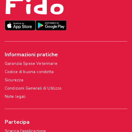
Informazioni pratiche
Garanzia Spese Veterinarie
Codice di buona condotta
Sicurezza
Condizioni Generali di Utilizzo
Note legali
Partecipa
Scarica l'applicazione