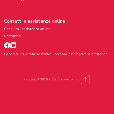
Contatti e assistenza online
Consulta l'assistenza online
Contattaci
Condividi le tue foto su Twitter, Facebook e Instagram #tiprestofido
Copyright 2016 - 2026 Ti presto Fido