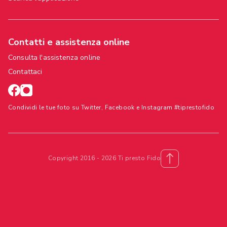
Contatti e assistenza online
Consulta l'assistenza online
Contattaci
Condividi le tue foto su Twitter, Facebook e Instagram #tiprestofido
Copyright 2016 - 2026 Ti presto Fido