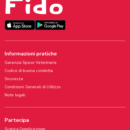
Informazioni pratiche
Garanzia Spese Veterinarie
Codice di buona condotta
Sicurezza
Condizioni Generali di Utilizzo
Note legali
Partecipa
Scarica l'applicazione