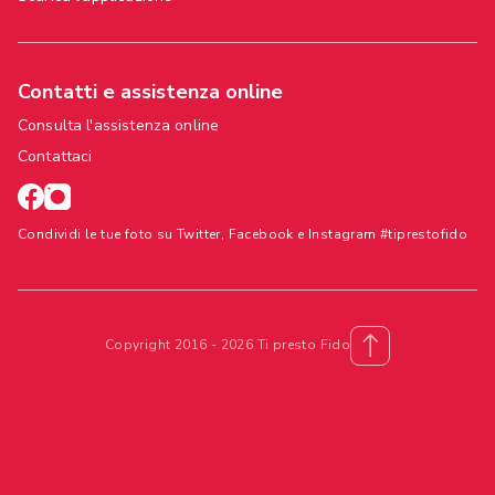
Contatti e assistenza online
Consulta l'assistenza online
Contattaci
Condividi le tue foto su Twitter, Facebook e Instagram #tiprestofido
Copyright 2016 - 2026 Ti presto Fido