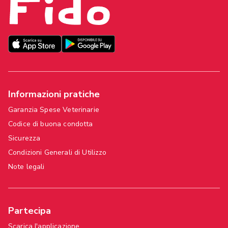
Informazioni pratiche
Garanzia Spese Veterinarie
Codice di buona condotta
Sicurezza
Condizioni Generali di Utilizzo
Note legali
Partecipa
Scarica l'applicazione