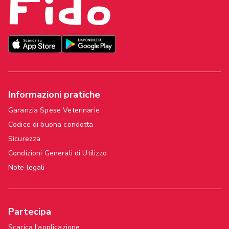
Informazioni pratiche
Garanzia Spese Veterinarie
Codice di buona condotta
Sicurezza
Condizioni Generali di Utilizzo
Note legali
Partecipa
Scarica l'applicazione