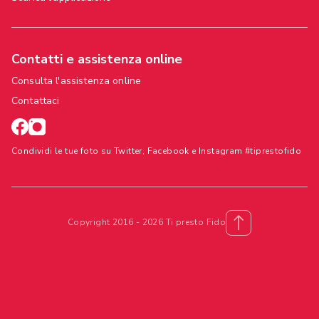
Contatti e assistenza online
Consulta l'assistenza online
Contattaci
Condividi le tue foto su Twitter, Facebook e Instagram #tiprestofido
Copyright 2016 - 2026 Ti presto Fido